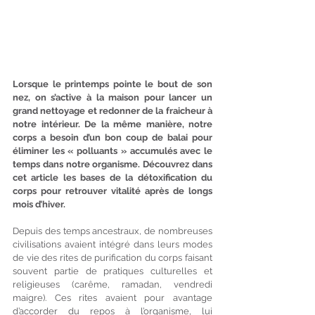
Lorsque le printemps pointe le bout de son 
nez, on s’active à la maison pour lancer un 
grand nettoyage et redonner de la fraicheur à 
notre intérieur. De la même manière, notre 
corps a besoin d’un bon coup de balai pour 
éliminer les « polluants » accumulés avec le 
temps dans notre organisme. Découvrez dans 
cet article les bases de la détoxification du 
corps pour retrouver vitalité après de longs 
mois d’hiver. 
Depuis des temps ancestraux, de nombreuses 
civilisations avaient intégré dans leurs modes 
de vie des rites de purification du corps faisant 
souvent partie de pratiques culturelles et 
religieuses (carême, ramadan, vendredi 
maigre). Ces rites avaient pour avantage 
d’accorder du repos à l’organisme, lui 