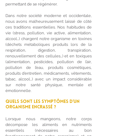
permettant de se régénérer. 
Dans notre société moderne et occidentale, 
nous avons malheureusement laissé de côté 
ces traditions essentielles. Nos habitudes de 
vie (stress, pollution, vie active, alimentation, 
alcool…) chargent notre organisme en toxines 
(déchets métaboliques produits lors de la 
respiration, digestion, transpiration, 
renouvellement des cellules…) et en toxiques 
(alimentation, pesticides, pollution de l’air, 
pollution de l’eau, produits cosmétiques, 
produits d’entretien, médicaments, vêtements, 
tabac, alcool…) avec un impact considérable 
sur notre santé physique, mentale et 
émotionnelle. 
Quels sont les symptômes d'un 
organisme encrassé ? 
Lorsque nous mangeons, notre corps 
décompose les aliments en nutriments 
essentiels (nécessaires au bon 