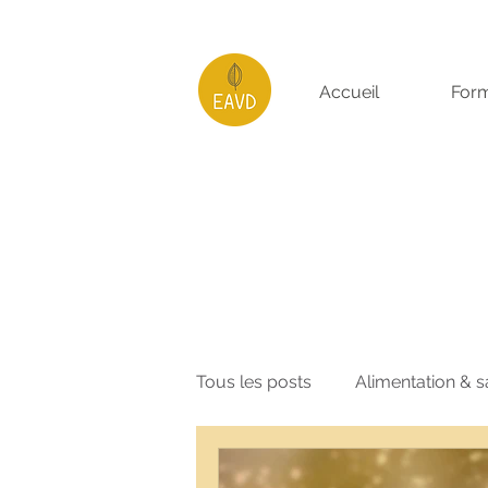
Accueil
Form
Tous les posts
Alimentation & s