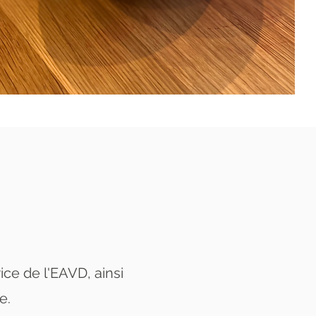
ice de l'EAVD, ainsi
e.