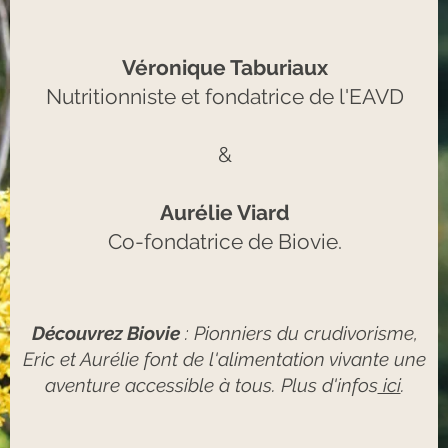
Véronique Taburiaux
Nutritionniste et fondatrice de l'EAVD
&
Aurélie Viard
Co-fondatrice de Biovie.
Découvrez Biovie
: Pionniers du crudivorisme,
Eric et Aurélie font de l'alimentation vivante une
aventure accessible à tous. Plus d'infos
ici
.