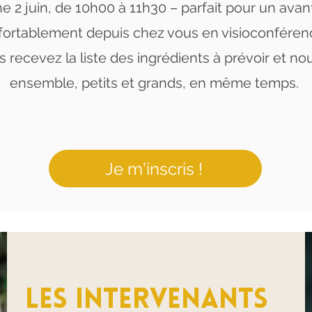
 2 juin, de 10h00 à 11h30 – parfait pour un avant
ortablement depuis chez vous en visioconféren
 recevez la liste des ingrédients à prévoir et no
ensemble, petits et grands, en même temps.
Je m'inscris !
les intervenants