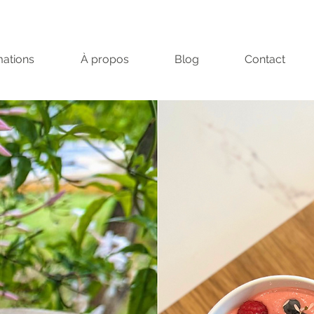
ations
À propos
Blog
Contact