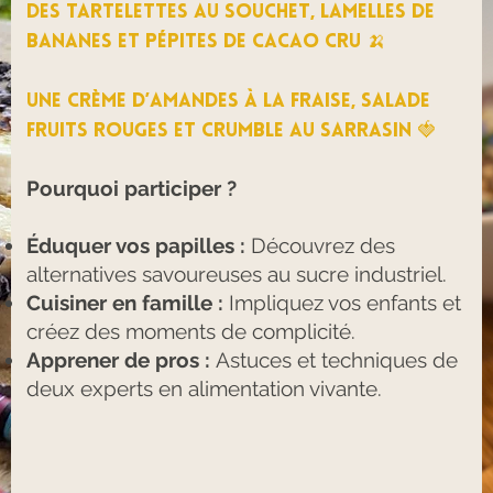
Des tartelettes au souchet, lamelles de
bananes et pépites de cacao cru 🍌
Une crème d’amandes à la fraise, salade
fruits rouges et crumble au sarrasin 🍓
Pourquoi participer ?
Éduquer vos papilles :
Découvrez des
alternatives savoureuses au sucre industriel.
Cuisiner en famille :
Impliquez vos enfants et
créez des moments de complicité.
Apprener de pros :
Astuces et techniques de
deux experts en alimentation vivante.