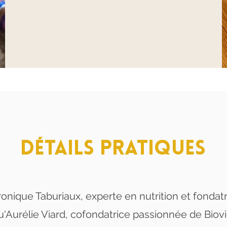
DÉTAILS PRATIQUES
onique Taburiaux, experte en nutrition et fondatr
u'Aurélie Viard, cofondatrice passionnée de Biovi