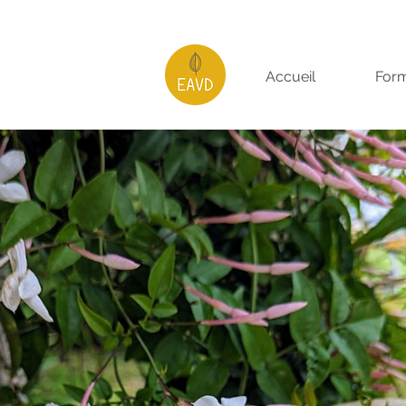
Accueil
Form