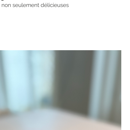
t non seulement délicieuses