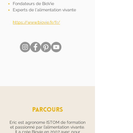
Fondateurs de BioVie
Experts de l'alimentation vivante
https://www.biovie.fr/fr/
PARCOURS
Eric est agronome ISTOM de formation
et passionné par l’alimentation vivante.
Il a crée Biovie en 2007 avec pour