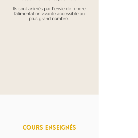
Ils sont animés par l'envie de rendre
l’alimentation vivante accessible au
plus grand nombre.
Cours enseignés