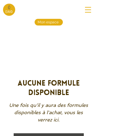
Mon espace
Aucune formule
disponible
Une fois qu'il y aura des formules
disponibles à l'achat, vous les
verrez ici.