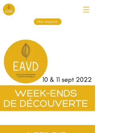
Mon espace